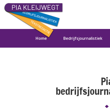
Home
Bedrijfsjournalistiek
Pi
bedrijfsjourn