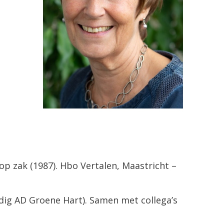
 op zak (1987). Hbo Vertalen, Maastricht –
dig AD Groene Hart). Samen met collega’s